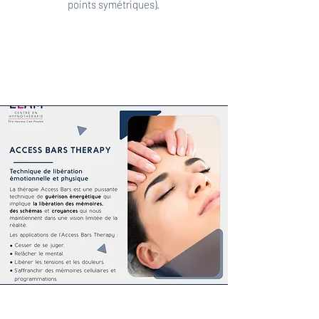
points symétriques).