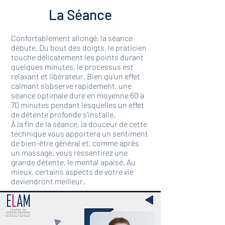
La Séance
Confortablement allongé, la séance
débute. Du bout des doigts, le praticien
touche délicatement les points durant
quelques minutes, le processus est
relaxant et libérateur. Bien qu’un effet
calmant s’observe rapidement, une
séance optimale dure en moyenne 60 à
70 minutes pendant lesquelles un effet
de détente profonde s’installe.
À la fin de la séance, la douceur de cette
technique vous apportera un sentiment
de bien-être général et, comme après
un massage, vous ressentirez une
grande détente, le mental apaisé. Au
mieux, certains aspects de votre vie
deviendront meilleur.