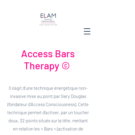
Access Bars
Therapy ©
Il s’agit d’une technique énergétique non-
invasive mise au point par Gary Douglas
(fondateur d’Access Consciousness). Cette
technique permet d’activer, par un toucher
doux, 32 points situés sur la tête, mettant
en relation les « Bars » (activation de