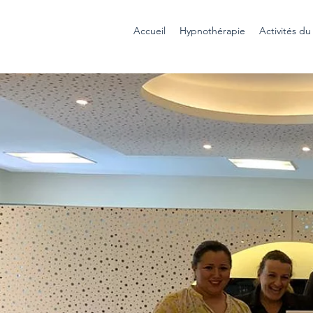
Accueil
Hypnothérapie
Activités d